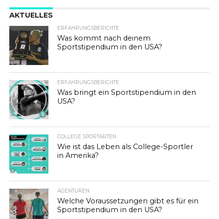
AKTUELLES
ERFAHRUNGSBERICHTE
Was kommt nach deinem
Sportstipendium in den USA?
ERFAHRUNGSBERICHTE
Was bringt ein Sportstipendium in den
USA?
COLLEGE SPORTARTEN
Wie ist das Leben als College-Sportler
in Amerika?
AGENTUREN
Welche Voraussetzungen gibt es für ein
Sportstipendium in den USA?