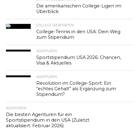
Die amerikanischen College-Ligen im
Überblick
COLLEGE SPORTARTEN
College-Tennis in den USA: Dein Weg
zum Stipendium
AGENTUREN
Sportstipendium USA 2026: Chancen,
Visa & Aktuelles
AGENTUREN
Revolution im College-Sport: Ein
“echtes Gehalt” als Ergänzung zum
Stipendium?
AGENTUREN
Die besten Agenturen für ein
Sportstipendium in den USA (Zuletzt
aktualisiert: Februar 2026)