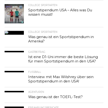
COLLEGE SPORTARTEN
Sportstipendium USA – Alles was Du
wissen musst!
COLLEGE SPORTARTEN
Was genau ist ein Sportstipendium in
Amerika?
GASTBEITRAG
Ist eine D1-Uni immer die beste Lösung
für mein Sportstipendium in den USA?
FUSSBALL
Interview mit Max Wilshrey über sein
Sportstipendium in den USA!
AGENTUREN
Was genau ist der TOEFL-Test?
ERFAHRUNGSBERICHTE