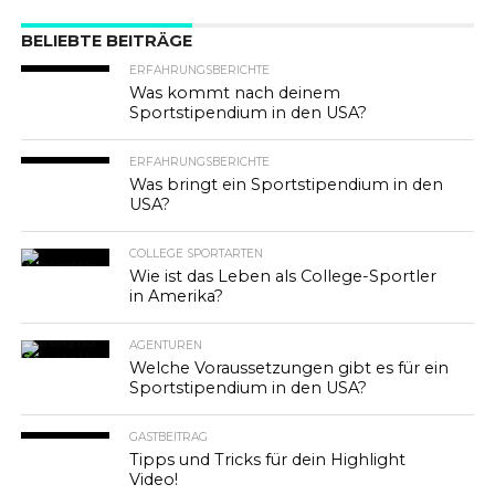
BELIEBTE BEITRÄGE
ERFAHRUNGSBERICHTE
Was kommt nach deinem
Sportstipendium in den USA?
ERFAHRUNGSBERICHTE
Was bringt ein Sportstipendium in den
USA?
COLLEGE SPORTARTEN
Wie ist das Leben als College-Sportler
in Amerika?
AGENTUREN
Welche Voraussetzungen gibt es für ein
Sportstipendium in den USA?
GASTBEITRAG
Tipps und Tricks für dein Highlight
Video!