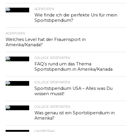
AGENTUREN
Wie finde ich die perfekte Uni für mein
Sportstipendium?
AGENTUREN
Welches Level hat der Frauensport in
Amerika/Kanada?
COLLEGE SPORTARTEN
FAQ’s rund um das Thema
Sportstipendium in Amerika/Kanada
COLLEGE SPORTARTEN
Sportstipendium USA – Alles was Du
wissen musst!
COLLEGE SPORTARTEN
Was genau ist ein Sportstipendium in
Amerika?
GASTBEITRAG