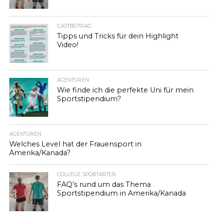
GASTBEITRAG
Tipps und Tricks für dein Highlight
Video!
AGENTUREN
Wie finde ich die perfekte Uni für mein
Sportstipendium?
AGENTUREN
Welches Level hat der Frauensport in
Amerika/Kanada?
COLLEGE SPORTARTEN
FAQ’s rund um das Thema
Sportstipendium in Amerika/Kanada