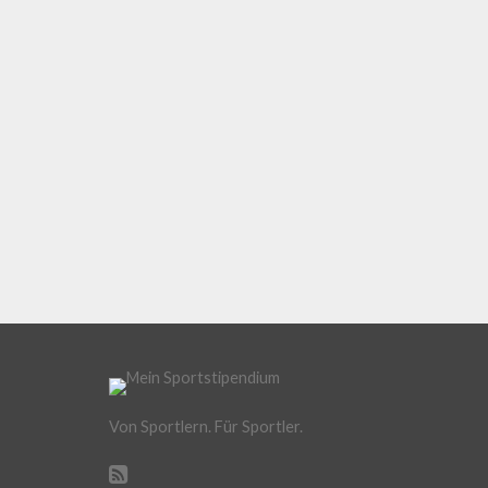
Von Sportlern. Für Sportler.