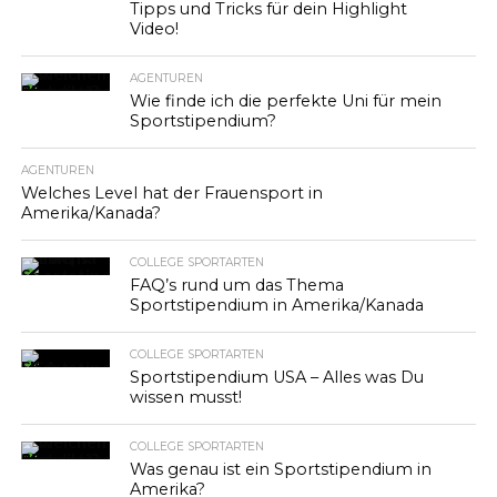
Tipps und Tricks für dein Highlight
Video!
AGENTUREN
Wie finde ich die perfekte Uni für mein
Sportstipendium?
AGENTUREN
Welches Level hat der Frauensport in
Amerika/Kanada?
COLLEGE SPORTARTEN
FAQ’s rund um das Thema
Sportstipendium in Amerika/Kanada
COLLEGE SPORTARTEN
Sportstipendium USA – Alles was Du
wissen musst!
COLLEGE SPORTARTEN
Was genau ist ein Sportstipendium in
Amerika?