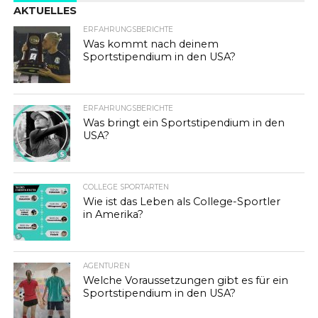
AKTUELLES
ERFAHRUNGSBERICHTE
Was kommt nach deinem
Sportstipendium in den USA?
ERFAHRUNGSBERICHTE
Was bringt ein Sportstipendium in den
USA?
COLLEGE SPORTARTEN
Wie ist das Leben als College-Sportler
in Amerika?
AGENTUREN
Welche Voraussetzungen gibt es für ein
Sportstipendium in den USA?