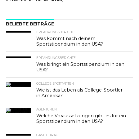
BELIEBTE BEITRÄGE
ERFAHRUNGSBERICHTE
Was kommt nach deinem
Sportstipendium in den USA?
ERFAHRUNGSBERICHTE
Was bringt ein Sportstipendium in den
USA?
COLLEGE SPORTARTEN
Wie ist das Leben als College-Sportler
in Amerika?
AGENTUREN
Welche Voraussetzungen gibt es für ein
Sportstipendium in den USA?
GASTBEITRAG