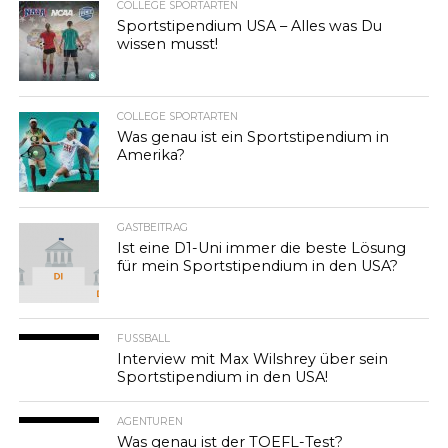
COLLEGE SPORTARTEN
Sportstipendium USA – Alles was Du
wissen musst!
COLLEGE SPORTARTEN
Was genau ist ein Sportstipendium in
Amerika?
GASTBEITRAG
Ist eine D1-Uni immer die beste Lösung
für mein Sportstipendium in den USA?
FUSSBALL
Interview mit Max Wilshrey über sein
Sportstipendium in den USA!
AGENTUREN
Was genau ist der TOEFL-Test?