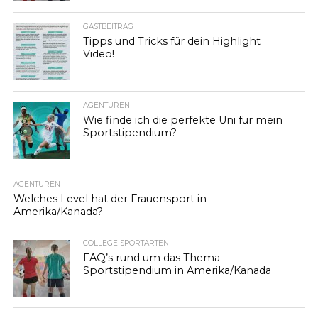
GASTBEITRAG
Tipps und Tricks für dein Highlight
Video!
AGENTUREN
Wie finde ich die perfekte Uni für mein
Sportstipendium?
AGENTUREN
Welches Level hat der Frauensport in
Amerika/Kanada?
COLLEGE SPORTARTEN
FAQ’s rund um das Thema
Sportstipendium in Amerika/Kanada