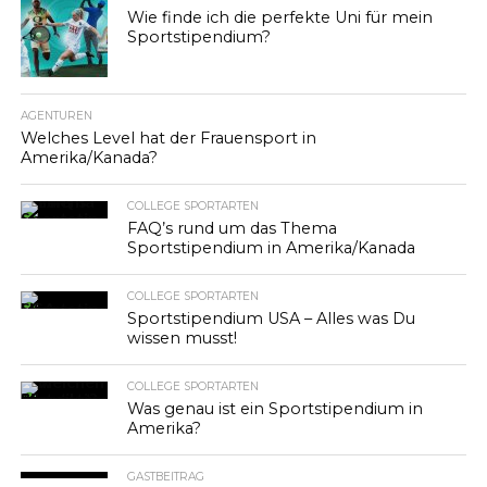
Wie finde ich die perfekte Uni für mein
Sportstipendium?
AGENTUREN
Welches Level hat der Frauensport in
Amerika/Kanada?
COLLEGE SPORTARTEN
FAQ’s rund um das Thema
Sportstipendium in Amerika/Kanada
COLLEGE SPORTARTEN
Sportstipendium USA – Alles was Du
wissen musst!
COLLEGE SPORTARTEN
Was genau ist ein Sportstipendium in
Amerika?
GASTBEITRAG