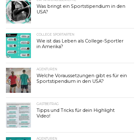
Was bringt ein Sportstipendium in den
USA?
COLLEGE SPORTARTEN
Wie ist das Leben als College-Sportler
in Amerika?
AGENTUREN
Welche Voraussetzungen gibt es für ein
Sportstipendium in den USA?
GASTBEITRAG
Tipps und Tricks für dein Highlight
Video!
AGENTUREN