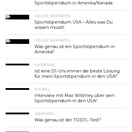
Sportstipendium in Amerika/Kanada
COLLEGE SPORTARTEN
Sportstipendium USA – Alles was Du
wissen musst!
COLLEGE SPORTARTEN
Was genau ist ein Sportstipendium in
Amerika?
GASTBEITRAG
Ist eine D1-Uni immer die beste Lösung
für mein Sportstipendium in den USA?
FUSSBALL
Interview mit Max Wilshrey über sein
Sportstipendium in den USA!
AGENTUREN
Was genau ist der TOEFL-Test?