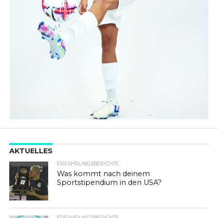
AKTUELLES
ERFAHRUNGSBERICHTE
Was kommt nach deinem
Sportstipendium in den USA?
ERFAHRUNGSBERICHTE