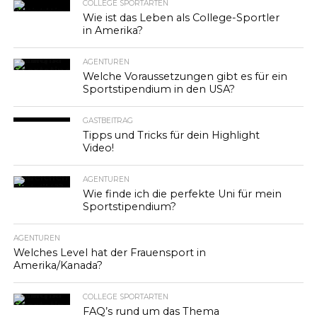
COLLEGE SPORTARTEN
Wie ist das Leben als College-Sportler
in Amerika?
AGENTUREN
Welche Voraussetzungen gibt es für ein
Sportstipendium in den USA?
GASTBEITRAG
Tipps und Tricks für dein Highlight
Video!
AGENTUREN
Wie finde ich die perfekte Uni für mein
Sportstipendium?
AGENTUREN
Welches Level hat der Frauensport in
Amerika/Kanada?
COLLEGE SPORTARTEN
FAQ’s rund um das Thema