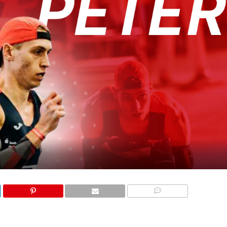
COMMENTS