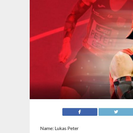
Name: Lukas Peter