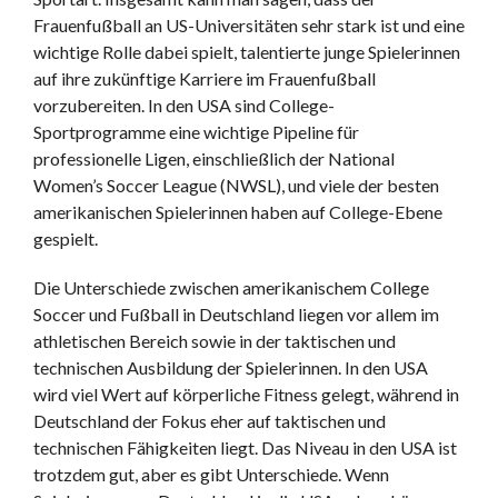
Frauenfußball an US-Universitäten sehr stark ist und eine
wichtige Rolle dabei spielt, talentierte junge Spielerinnen
auf ihre zukünftige Karriere im Frauenfußball
vorzubereiten. In den USA sind College-
Sportprogramme eine wichtige Pipeline für
professionelle Ligen, einschließlich der National
Women’s Soccer League (NWSL), und viele der besten
amerikanischen Spielerinnen haben auf College-Ebene
gespielt.
Die Unterschiede zwischen amerikanischem College
Soccer und Fußball in Deutschland liegen vor allem im
athletischen Bereich sowie in der taktischen und
technischen Ausbildung der Spielerinnen. In den USA
wird viel Wert auf körperliche Fitness gelegt, während in
Deutschland der Fokus eher auf taktischen und
technischen Fähigkeiten liegt. Das Niveau in den USA ist
trotzdem gut, aber es gibt Unterschiede. Wenn