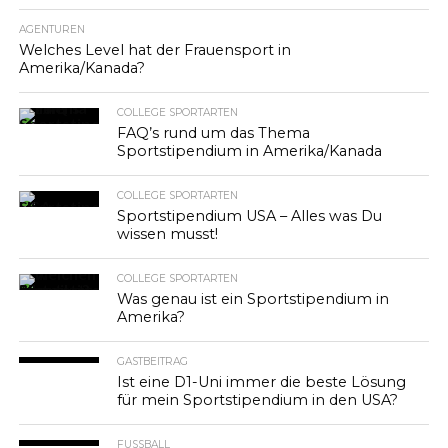
AGENTUREN
Welches Level hat der Frauensport in
Amerika/Kanada?
COLLEGE SPORTARTEN
FAQ’s rund um das Thema
Sportstipendium in Amerika/Kanada
COLLEGE SPORTARTEN
Sportstipendium USA – Alles was Du
wissen musst!
COLLEGE SPORTARTEN
Was genau ist ein Sportstipendium in
Amerika?
GASTBEITRAG
Ist eine D1-Uni immer die beste Lösung
für mein Sportstipendium in den USA?
FUSSBALL