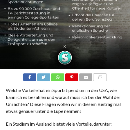
COMMENTS
Welche Vorteile hat ein Sportstipendium in den USA, wie
kann ich es bezahlen und worauf muss ich bei der Wahl der
Uni achten? Diese Fragen wollen wir in diesem Beitrag mal
etwas genauer unter die Lupe nehmen!
Ein Studium im Ausland bietet viele Vorteile, darunter: