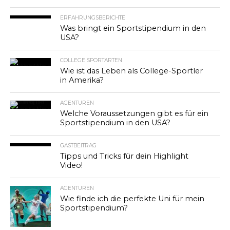
ERFAHRUNGSBERICHTE
Was bringt ein Sportstipendium in den
USA?
COLLEGE SPORTARTEN
Wie ist das Leben als College-Sportler
in Amerika?
AGENTUREN
Welche Voraussetzungen gibt es für ein
Sportstipendium in den USA?
GASTBEITRAG
Tipps und Tricks für dein Highlight
Video!
AGENTUREN
Wie finde ich die perfekte Uni für mein
Sportstipendium?