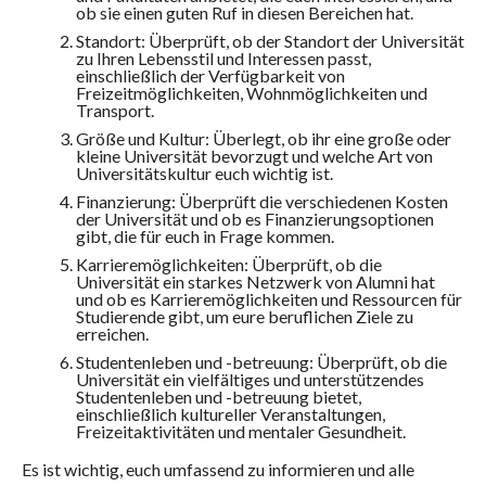
ob sie einen guten Ruf in diesen Bereichen hat.
Standort: Überprüft, ob der Standort der Universität
zu Ihren Lebensstil und Interessen passt,
einschließlich der Verfügbarkeit von
Freizeitmöglichkeiten, Wohnmöglichkeiten und
Transport.
Größe und Kultur: Überlegt, ob ihr eine große oder
kleine Universität bevorzugt und welche Art von
Universitätskultur euch wichtig ist.
Finanzierung: Überprüft die verschiedenen Kosten
der Universität und ob es Finanzierungsoptionen
gibt, die für euch in Frage kommen.
Karrieremöglichkeiten: Überprüft, ob die
Universität ein starkes Netzwerk von Alumni hat
und ob es Karrieremöglichkeiten und Ressourcen für
Studierende gibt, um eure beruflichen Ziele zu
erreichen.
Studentenleben und -betreuung: Überprüft, ob die
Universität ein vielfältiges und unterstützendes
Studentenleben und -betreuung bietet,
einschließlich kultureller Veranstaltungen,
Freizeitaktivitäten und mentaler Gesundheit.
Es ist wichtig, euch umfassend zu informieren und alle