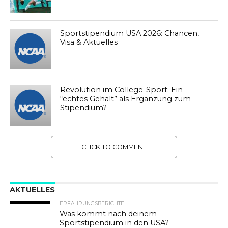
Sportstipendium USA 2026: Chancen,
Visa & Aktuelles
Revolution im College-Sport: Ein
“echtes Gehalt” als Ergänzung zum
Stipendium?
CLICK TO COMMENT
AKTUELLES
ERFAHRUNGSBERICHTE
Was kommt nach deinem
Sportstipendium in den USA?