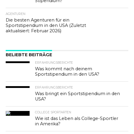
Stipendium?
AGENTUREN
Die besten Agenturen für ein
Sportstipendium in den USA (Zuletzt
aktualisiert: Februar 2026)
BELIEBTE BEITRÄGE
ERFAHRUNGSBERICHTE
Was kommt nach deinem
Sportstipendium in den USA?
ERFAHRUNGSBERICHTE
Was bringt ein Sportstipendium in den
USA?
COLLEGE SPORTARTEN
Wie ist das Leben als College-Sportler
in Amerika?