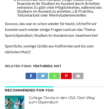
finanzieren ihr Studium im Ausland durch Arbeiten
nebenbei. Es gibt viele Möglichkeiten, während des
Studiums im Ausland zu arbeiten, z.B Praktika,
Teilzeitarbeit oder Werkstudentenstellen.
Sooooo, das war es schon wieder für heute, ich hoffe wir
konnten euch wieder einige Fragen rund um das Thema
Sportstipendium, Studium im Ausland usw. beantworten!
Sportliche, sonnige Grüße aus Kalifornien und bis zum
nächsten Mal;)!
RELATED ITEMS:
FEATURED2
,
HOT
RECOMMENDED FOR YOU
College-Tennis in den USA: Dein Weg
zum Stipendium